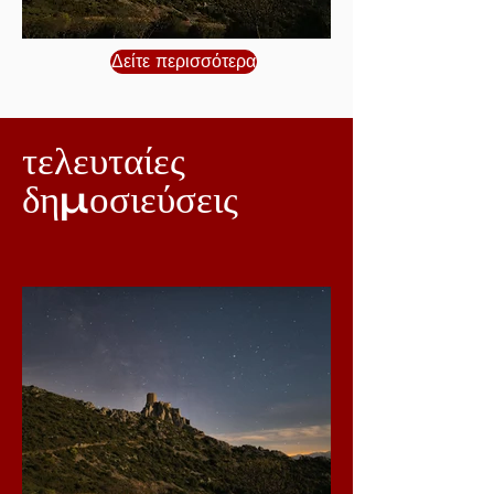
Δείτε περισσότερα
τελευταίες
δημοσιεύσεις