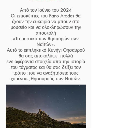
Από τον Ιούνιο του 2024
Οι επισκέπτες του Pano Arodes θα
έχουν την ευκαιρία να μπουν στο
μουσείο και να ολοκληρώσουν την
αποστολή
«Το μυστικό των θησαυρών των
Ναϊτών».
Αυτό το εκπληκτικό Κυνήγι Θησαυρού
θα σας αποκαλύψει πολλά
ενδιαφέροντα στοιχεία από την ιστορία
του τάγματος και θα σας δείξει τον
τρόπο που να αναζητήσετε τους
χαμένους θησαυρούς των Ναϊτών.