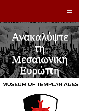
Ανακαλύψτε
τη
Μεσαιωνική
Ευρώπη