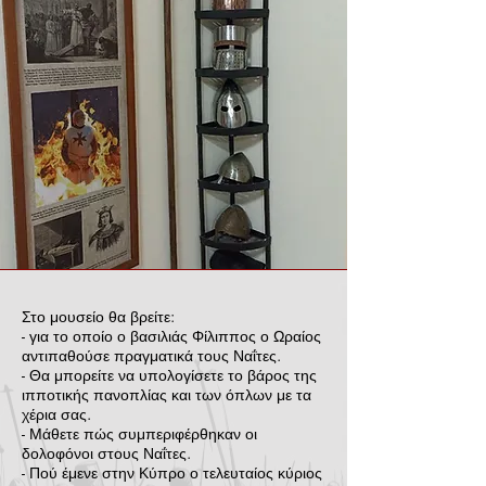
Στο μουσείο θα βρείτε:
- για το οποίο ο βασιλιάς Φίλιππος ο Ωραίος
αντιπαθούσε πραγματικά τους Ναΐτες.
- Θα μπορείτε να υπολογίσετε το βάρος της
ιπποτικής πανοπλίας και των όπλων με τα
χέρια σας.
- Μάθετε πώς συμπεριφέρθηκαν οι
δολοφόνοι στους Ναΐτες.
- Πού έμενε στην Κύπρο ο τελευταίος κύριος