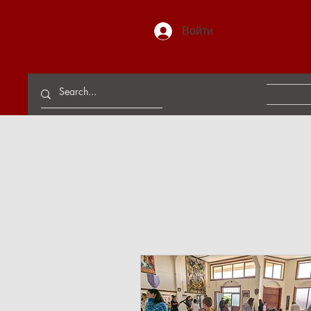
Войти