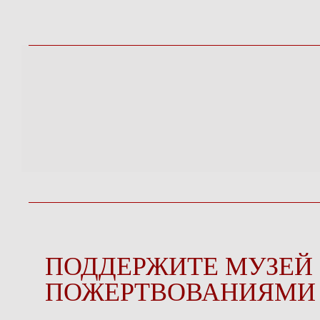
ПОДДЕРЖИТЕ МУЗЕЙ
ПОЖЕРТВОВАНИЯМИ