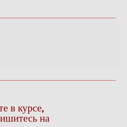
те в курсе,
ишитесь на