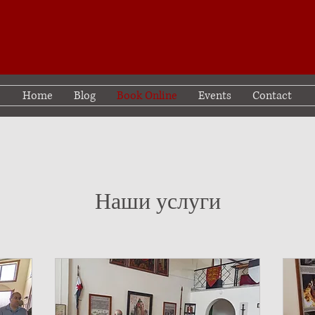
Home
Blog
Book Online
Events
Contact
Наши услуги